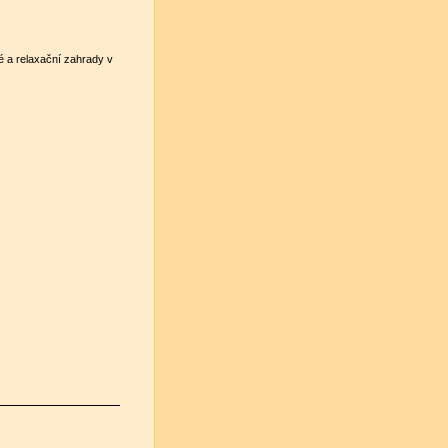
vé a relaxační zahrady v