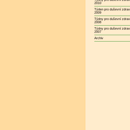
2010
Týden pro duševní zdrav
2009
Týdny pro duševní zdrav
2008
Týdny pro duševní zdrav
2007
Archiv