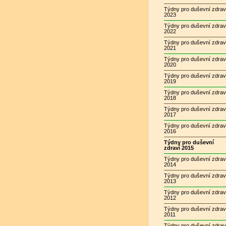
Týdny pro duševní zdrav
2023
Týdny pro duševní zdrav
2022
Týdny pro duševní zdrav
2021
Týdny pro duševní zdrav
2020
Týdny pro duševní zdrav
2019
Týdny pro duševní zdrav
2018
Týdny pro duševní zdrav
2017
Týdny pro duševní zdrav
2016
Týdny pro duševní
zdraví 2015
Týdny pro duševní zdrav
2014
Týdny pro duševní zdrav
2013
Týdny pro duševní zdrav
2012
Týdny pro duševní zdrav
2011
Týdny pro duševní zdrav